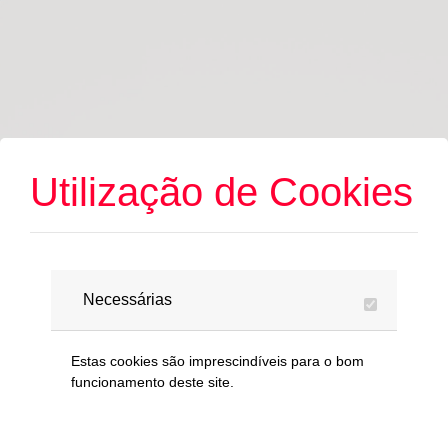
Utilização de Cookies
Necessárias
Estas cookies são imprescindíveis para o bom
Bem-vindo
funcionamento deste site.
Email